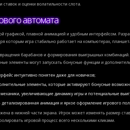
и ставок и оценки волатильности слота.
ового автомата
й графикой, плавной анимацией и удобным интерфейсом. Разр
ря которым игра стабильно работает на компьютерах, планшета
г вращения барабанов и формирования выигрышных комбинаций
ьные элементы могут запускать бонусные функции и дополнител
ерфейс интуитивно понятен даже для новичков;
олнительные элементы, которые активируют бонусные возможн
 механики, увеличивающие динамику игры и потенциальные выи
- детализированная анимация и яркое оформление игрового пол
жена в нижней части экрана. Игрок может изменять размер став
ролировать игровой процесс всего несколькими кликами.