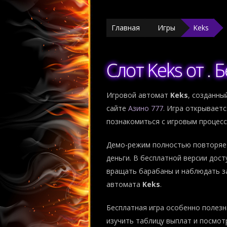
Главная
Игры
Keks
Слот Keks от .
Игровой автомат
Keks
, созданны
сайте
Азино 777
. Игра открываетс
познакомиться с игровым процесс
Демо-режим полностью повторяет 
деньги. В бесплатной версии дос
вращать барабаны и наблюдать з
автомата
Keks
.
Бесплатная игра особенно полезн
изучить таблицу выплат и посмот