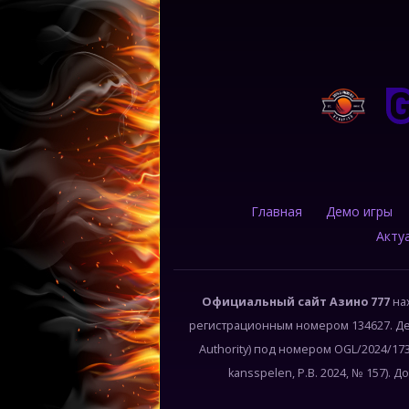
Главная
Демо игры
Акту
Официальный сайт Азино 777
нах
регистрационным номером 134627. Де
Authority) под номером OGL/2024/17
kansspelen, P.B. 2024, № 157). 