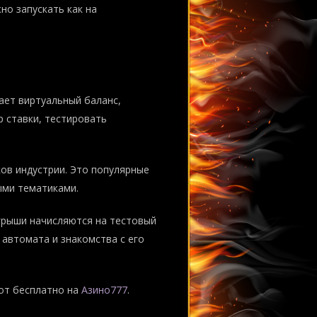
о запускать как на
чает виртуальный баланс,
 ставки, тестировать
ов индустрии. Это популярные
ыми тематиками.
грыши начисляются на тестовый
 автомата и знакомства с его
от бесплатно на
Азино777
.