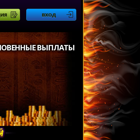
ЦИЯ
ВХОД
НОВЕННЫЕ ВЫПЛАТЫ
НОВЫЙ СЛО
BGAMING!
Регис