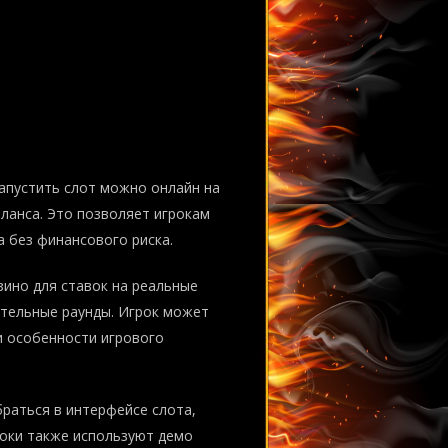
апустить слот можно онлайн на
аланса. Это позволяет игрокам
 без финансового риска.
ино для ставок на реальные
ительные раунды. Игрок может
и особенности игрового
раться в интерфейсе слота,
роки также используют демо