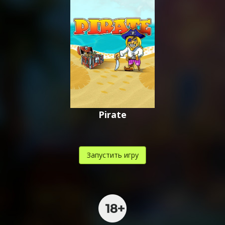
Pirate
Запустить игру