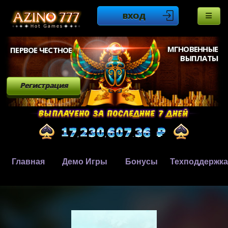
ВХОД
МГНОВЕННЫЕ
ПЕРВОЕ ЧЕСТНОЕ
ВЫПЛАТЫ
Регистрация
Главная
Демо Игры
Бонусы
Техподдержка
,
,
.