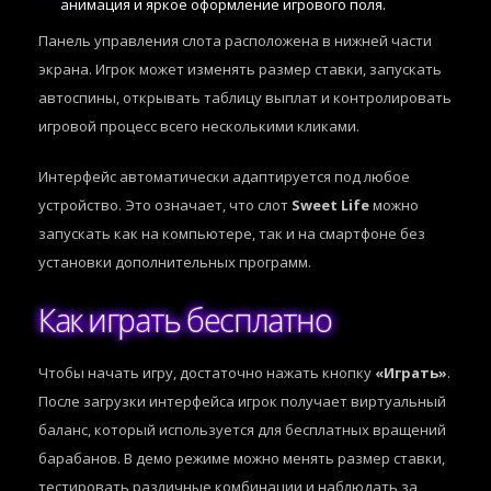
анимация и яркое оформление игрового поля.
Панель управления слота расположена в нижней части
экрана. Игрок может изменять размер ставки, запускать
автоспины, открывать таблицу выплат и контролировать
игровой процесс всего несколькими кликами.
Интерфейс автоматически адаптируется под любое
устройство. Это означает, что слот
Sweet Life
можно
запускать как на компьютере, так и на смартфоне без
установки дополнительных программ.
Как играть бесплатно
Чтобы начать игру, достаточно нажать кнопку
«Играть»
.
После загрузки интерфейса игрок получает виртуальный
баланс, который используется для бесплатных вращений
барабанов. В демо режиме можно менять размер ставки,
тестировать различные комбинации и наблюдать за