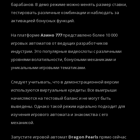
барабанов. В демо режиме можно менять размер ставки,
тестировать различные комбинации и наблюдать за
активацией бонусных функций.
На платформе
Азино 777
представлено более 10 000
игровых автоматов от ведущих разработчиков
индустрии. Это популярные видеослоты с различными
уровнями волатильности, бонусными механиками и
уникальными игровыми тематиками.
Следует учитывать, что в демонстрационной версии
используются виртуальные кредиты. Все выигрыши
начисляются на тестовый баланс и не могут быть
выведены. Однако такой режим идеально подходит для
изучения игрового автомата и знакомства с его
механикой.
Запустите игровой автомат
Dragon Pearls
прямо сейчас