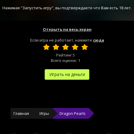
Нажимая "Запустить игру", вы подтверждаете что Вам есть 18 лет.
Открыть на весь экран
Если игра не работает, нажмите
сюда
Рейтинг
5
Всего оценок:
1
Играть на деньги
Главная
Игры
Dragon Pearls