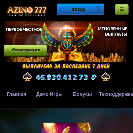
ВХОД
МГНОВЕННЫЕ
ПЕРВОЕ ЧЕСТНОЕ
ВЫПЛАТЫ
Регистрация
Главная
Демо Игры
Бонусы
Техподдержка
,
,
.