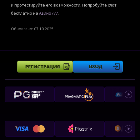
и протестируйте его возможности. Попробуйте слот
бесплатно на
Азино777
.
Обновлено:
07.10.2025
РЕГИСТРАЦИЯ
ВХОД