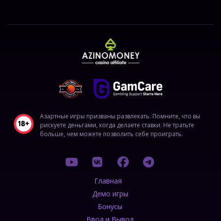
Азартные игры призваны развлекать. Помните, что вы
рискуете деньгами, когда делаете ставки. Не тратьте
больше, чем можете позволить себе проиграть.
Главная
Демо игры
Бонусы
Ввод и Вывод