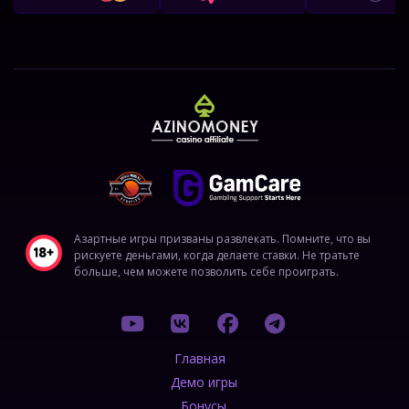
Азартные игры призваны развлекать. Помните, что вы
рискуете деньгами, когда делаете ставки. Не тратьте
больше, чем можете позволить себе проиграть.
Главная
Демо игры
Бонусы