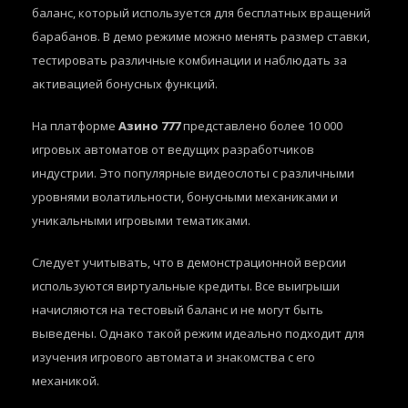
баланс, который используется для бесплатных вращений
барабанов. В демо режиме можно менять размер ставки,
тестировать различные комбинации и наблюдать за
активацией бонусных функций.
На платформе
Азино 777
представлено более 10 000
игровых автоматов от ведущих разработчиков
индустрии. Это популярные видеослоты с различными
уровнями волатильности, бонусными механиками и
уникальными игровыми тематиками.
Следует учитывать, что в демонстрационной версии
используются виртуальные кредиты. Все выигрыши
начисляются на тестовый баланс и не могут быть
выведены. Однако такой режим идеально подходит для
изучения игрового автомата и знакомства с его
механикой.