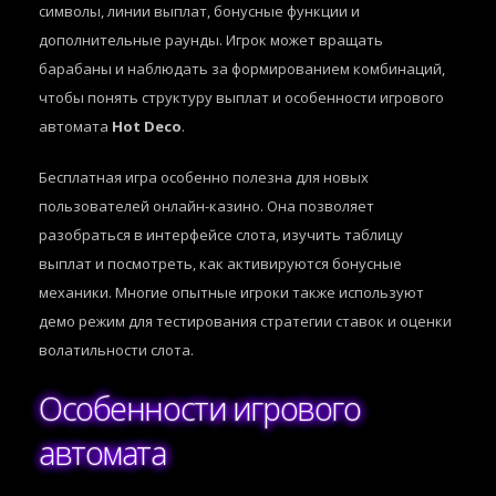
символы, линии выплат, бонусные функции и
дополнительные раунды. Игрок может вращать
барабаны и наблюдать за формированием комбинаций,
чтобы понять структуру выплат и особенности игрового
автомата
Hot Deco
.
Бесплатная игра особенно полезна для новых
пользователей онлайн-казино. Она позволяет
разобраться в интерфейсе слота, изучить таблицу
выплат и посмотреть, как активируются бонусные
механики. Многие опытные игроки также используют
демо режим для тестирования стратегии ставок и оценки
волатильности слота.
Особенности игрового
автомата