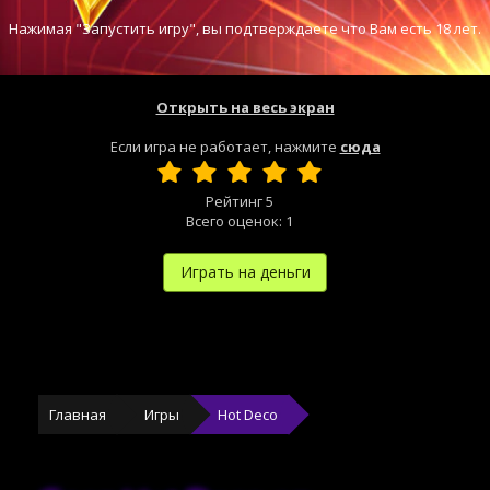
Нажимая "Запустить игру", вы подтверждаете что Вам есть 18 лет.
Открыть на весь экран
Если игра не работает, нажмите
сюда
Рейтинг
5
Всего оценок:
1
Играть на деньги
Главная
Игры
Hot Deco