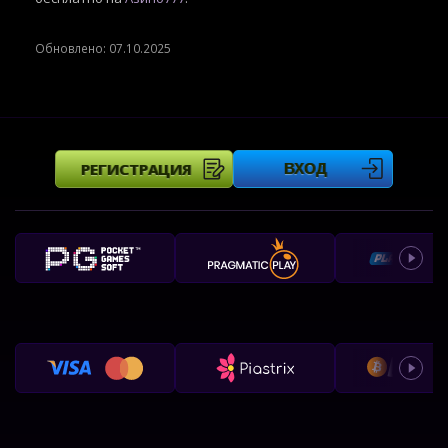
Обновлено:
07.10.2025
РЕГИСТРАЦИЯ
ВХОД