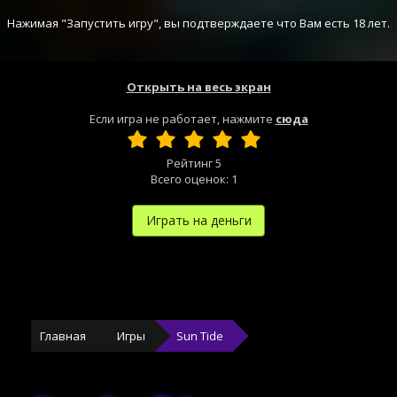
Нажимая "Запустить игру", вы подтверждаете что Вам есть 18 лет.
Открыть на весь экран
Если игра не работает, нажмите
сюда
Рейтинг
5
Всего оценок:
1
Играть на деньги
Главная
Игры
Sun Tide