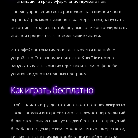
анимация и яркое оформление игрового поля.
Панель управления слота расположена в нижней части
экрана. Игрок может изменять размер ставки, запускать
автоспины, открывать таблицу выплат и контролировать
игровой процесс всего несколькими кликами.
Интерфейс автоматически адаптируется под любое
устройство. Это означает, что слот
Sun Tide
можно
запускать как на компьютере, так и на смартфоне без
установки дополнительных программ.
Как играть бесплатно
Чтобы начать игру, достаточно нажать кнопку
«Играть»
.
После загрузки интерфейса игрок получает виртуальный
баланс, который используется для бесплатных вращений
барабанов. В демо режиме можно менять размер ставки,
тестировать различные комбинации и наблюдать за