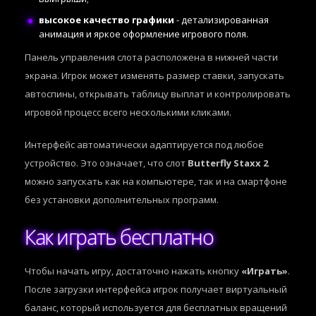
высокое качество графики
- детализированная
анимация и яркое оформление игрового поля.
Панель управления слота расположена в нижней части
экрана. Игрок может изменять размер ставки, запускать
автоспины, открывать таблицу выплат и контролировать
игровой процесс всего несколькими кликами.
Интерфейс автоматически адаптируется под любое
устройство. Это означает, что слот
Butterfly Staxx 2
можно запускать как на компьютере, так и на смартфоне
без установки дополнительных программ.
Как играть бесплатно
Чтобы начать игру, достаточно нажать кнопку
«Играть»
.
После загрузки интерфейса игрок получает виртуальный
баланс, который используется для бесплатных вращений