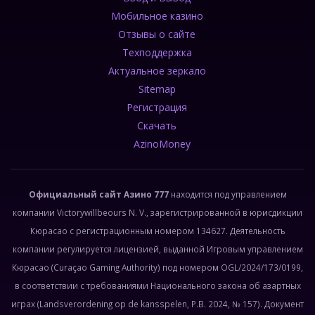
Мобильное казино
Отзывы о сайте
Техподдержка
Актуальное зеркало
Sitemap
Регистрация
Скачать
AzinoMoney
Официальный сайт Азино 777
находится под управлением
компании Victorywillbeours N. V., зарегистрированной в юрисдикции
Кюрасао с регистрационным номером 134627. Деятельность
компании регулируется лицензией, выданной Игровым управлением
Кюрасао (Curaçao Gaming Authority) под номером OGL/2024/173/0199,
в соответствии с требованиями Национального закона об азартных
играх (Landsverordening op de kansspelen, P.B. 2024, № 157). Документ