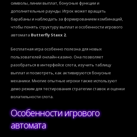
символы, линии выплат, бонусные функции и
дополнительные раунды. Игрок может вращать
барабаны и наблюдать за формированием комбинаций,
чтобы понять структуру выплат и особенности игрового
автомата
Butterfly Staxx 2
.
Бесплатная игра особенно полезна для новых
пользователей онлайн-казино. Она позволяет
разобраться в интерфейсе слота, изучить таблицу
выплат и посмотреть, как активируются бонусные
механики. Многие опытные игроки также используют
демо режим для тестирования стратегии ставок и оценки
волатильности слота.
Особенности игрового
автомата