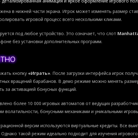
- детализированная анимация и яркое оформление игрового пол
жена в нижней части экрана. Игрок может изменять размер став
ролировать игровой процесс всего несколькими кликами.
уется под любое устройство. Это означает, что слот
Manhatta
ртфоне без установки дополнительных программ.
атно
ажать кнопку
«Играть»
. После загрузки интерфейса игрок полу
атных вращений барабанов. В демо режиме можно менять размер
ь за активацией бонусных функций.
влено более 10 000 игровых автоматов от ведущих разработчик
ми волатильности, бонусными механиками и уникальными игров
трационной версии используются виртуальные кредиты. Все выи
. Однако такой режим идеально подходит для изучения игрового