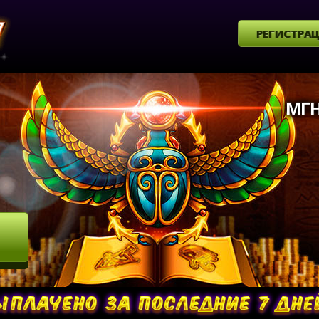
РЕГИСТРА
МГ