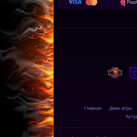
Главная
Демо игры
Акту