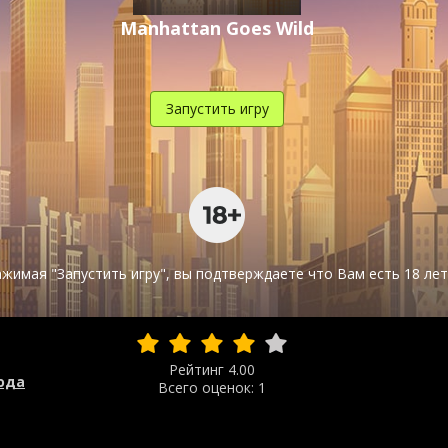
Manhattan Goes Wild
Запустить игру
жимая "Запустить игру", вы подтверждаете что Вам есть 18 лет
Рейтинг
4.00
юда
Всего оценок:
1