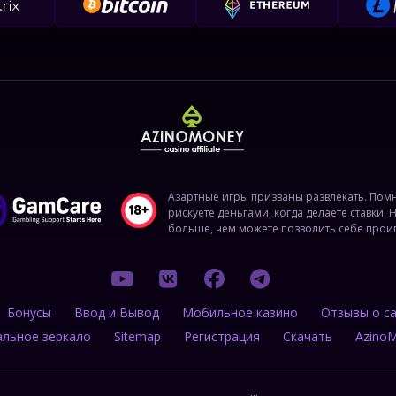
Азартные игры призваны развлекать. Помн
рискуете деньгами, когда делаете ставки. 
больше, чем можете позволить себе проиг
Бонусы
Ввод и Вывод
Мобильное казино
Отзывы о с
альное зеркало
Sitemap
Регистрация
Скачать
Azino