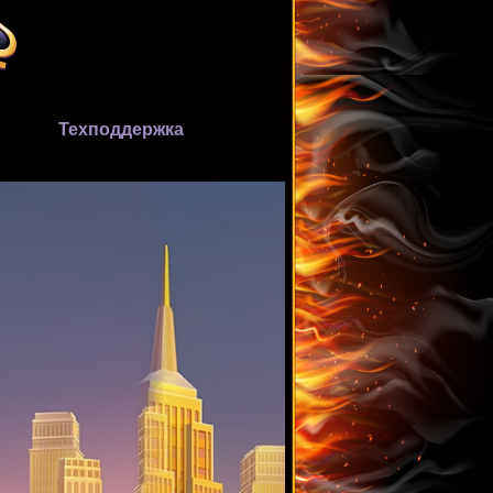
Техподдержка