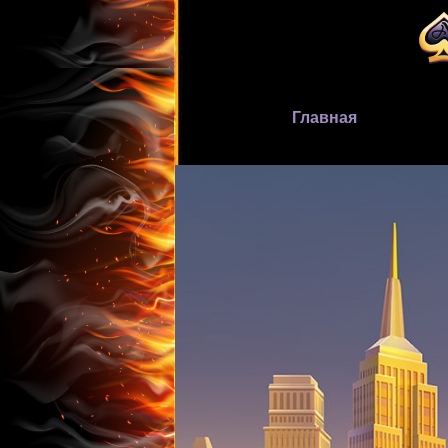
Главная