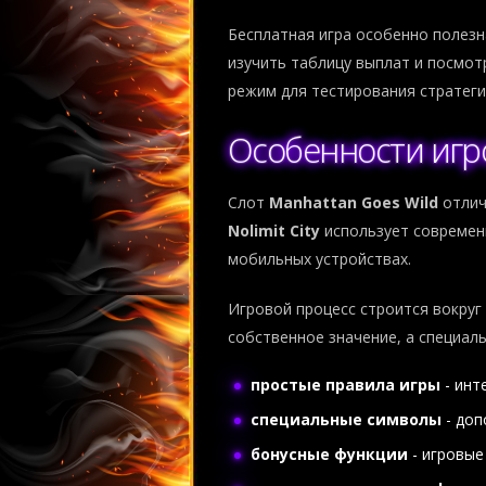
Бесплатная игра особенно полезн
изучить таблицу выплат и посмот
режим для тестирования стратеги
Особенности игр
Слот
Manhattan Goes Wild
отлич
Nolimit City
использует современ
мобильных устройствах.
Игровой процесс строится вокру
собственное значение, а специал
простые правила игры
- инт
специальные символы
- доп
бонусные функции
- игровые