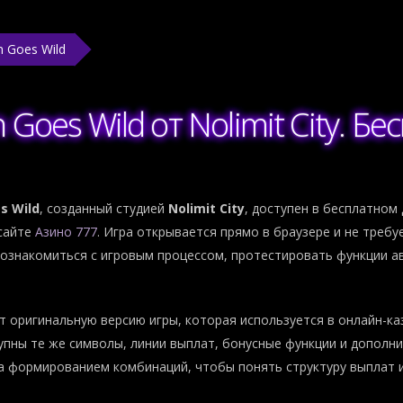
 Goes Wild
Goes Wild от Nolimit City. Б
s Wild
, созданный студией
Nolimit City
, доступен в бесплатно
 сайте
Азино 777
. Игра открывается прямо в браузере и не требу
познакомиться с игровым процессом, протестировать функции а
оригинальную версию игры, которая используется в онлайн-каз
тупны те же символы, линии выплат, бонусные функции и дополн
а формированием комбинаций, чтобы понять структуру выплат 