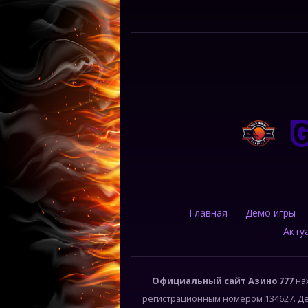
Главная
Демо игры
Акту
Официальный сайт Азино 777
нах
регистрационным номером 134627. Де