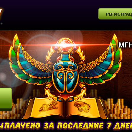
РЕГИСТРА
МГ