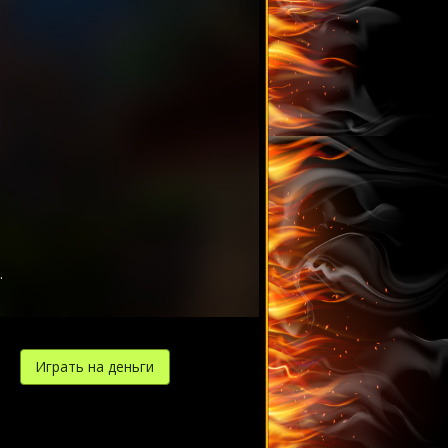
.
Играть на деньги