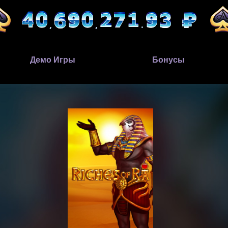
,
,
.
Демо Игры
Бонусы