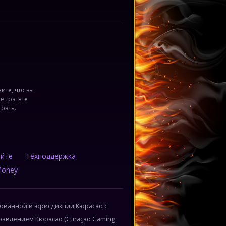
ите, что вы
Не тратьте
рать.
айте
Техподдержка
Money
ированной в юрисдикции Кюрасао с
равлением Кюрасао (Curaçao Gaming