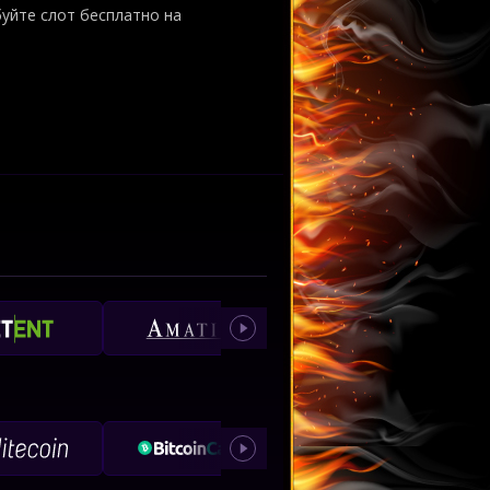
уйте слот бесплатно на