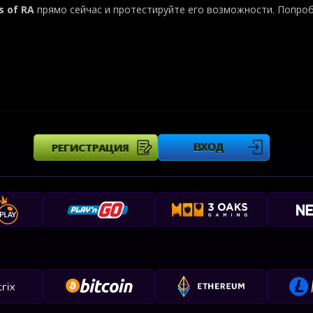
s of RA
прямо сейчас и протестируйте его возможности. Попроб
РЕГИСТРАЦИЯ
ВХОД