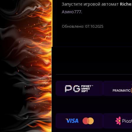
Запустите игровой автомат
Riche
Азино777
.
Обновлено:
07.10.2025