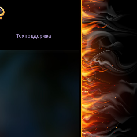
Техподдержка