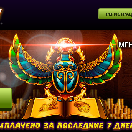
РЕГИСТРА
МГ