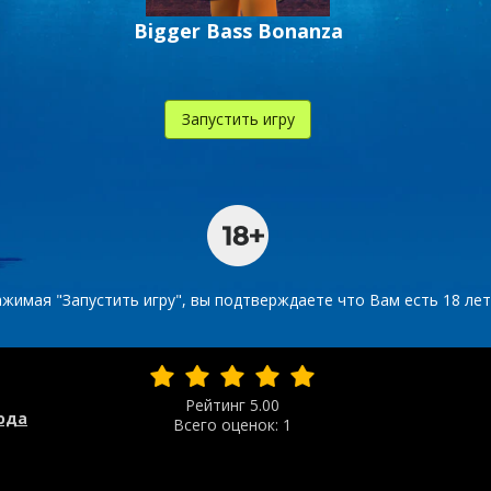
Bigger Bass Bonanza
Запустить игру
жимая "Запустить игру", вы подтверждаете что Вам есть 18 лет
Рейтинг
5.00
юда
Всего оценок:
1