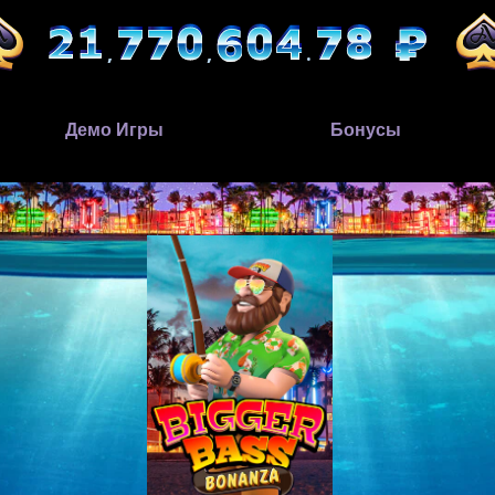
,
,
.
Демо Игры
Бонусы