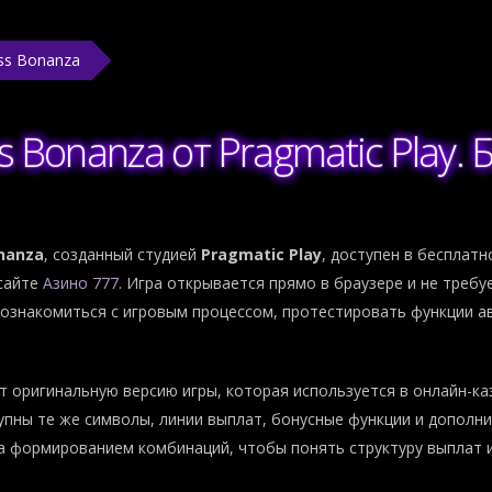
ss Bonanza
s Bonanza от Pragmatic Play.
nanza
, созданный студией
Pragmatic Play
, доступен в бесплат
 сайте
Азино 777
. Игра открывается прямо в браузере и не требу
познакомиться с игровым процессом, протестировать функции а
оригинальную версию игры, которая используется в онлайн-каз
тупны те же символы, линии выплат, бонусные функции и дополн
а формированием комбинаций, чтобы понять структуру выплат 