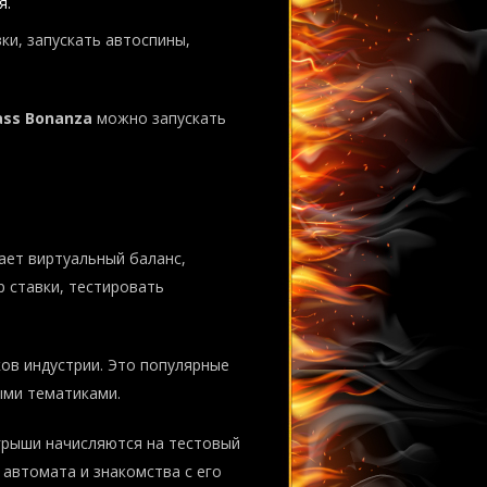
я.
ки, запускать автоспины,
ass Bonanza
можно запускать
чает виртуальный баланс,
 ставки, тестировать
ов индустрии. Это популярные
ыми тематиками.
грыши начисляются на тестовый
 автомата и знакомства с его