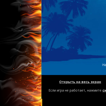
На
Открыть на весь экран
Если игра не работает, нажмите
с