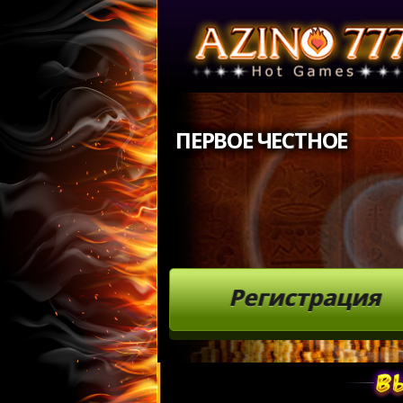
здравляем
ПЕРВОЕ ЧЕСТНОЕ
бедителей!
Регистрация