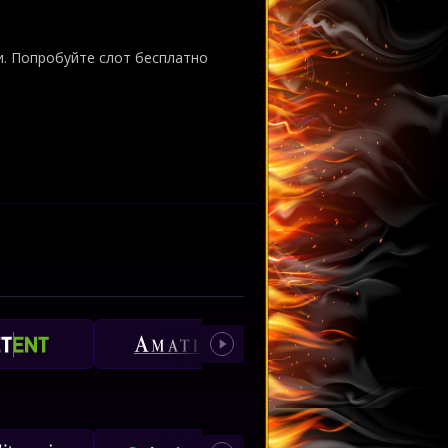
и. Попробуйте слот бесплатно