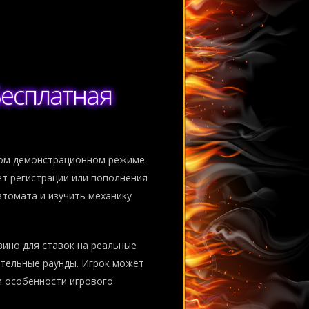
 Бесплатная
ном демонстрационном режиме.
ет регистрации или пополнения
втомата и изучить механику
ино для ставок на реальные
ительные раунды. Игрок может
и особенности игрового