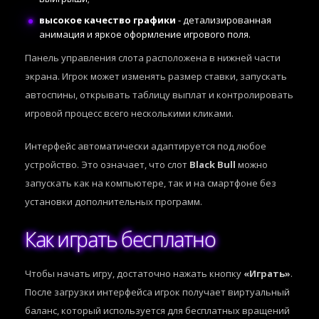
высокое качество графики
- детализированная
анимация и яркое оформление игрового поля.
Панель управления слота расположена в нижней части
экрана. Игрок может изменять размер ставки, запускать
автоспины, открывать таблицу выплат и контролировать
игровой процесс всего несколькими кликами.
Интерфейс автоматически адаптируется под любое
устройство. Это означает, что слот
Black Bull
можно
запускать как на компьютере, так и на смартфоне без
установки дополнительных программ.
Как играть бесплатно
Чтобы начать игру, достаточно нажать кнопку
«Играть»
.
После загрузки интерфейса игрок получает виртуальный
баланс, который используется для бесплатных вращений