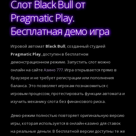
Слот Black Bull от
Pragmatic Play.
Бесплатная демо игра
Игровой автомат
Black Bull
, созданный студией
Pragmatic Play
, доступен в бесплатном
демонстрационном режиме. Запустить слот можно
онлайн на сайте
Азино 777
. Игра открывается прямо в
браузере и не требует регистрации или пополнения
баланса. Это позволяет игрокам познакомиться с
игровым процессом, протестировать функции автомата и
изучить механику слота без финансового риска.
Демо-режим полностью повторяет оригинальную версию
игры, которая используется в онлайн-казино для ставок
на реальные деньги. В бесплатной версии доступны те же