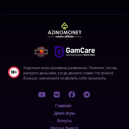
Азартные игры призваны развлекать. Помните, что вы
рискуете деньгами, когда делаете ставки. Не тратьте
больше, чем можете позволить себе проиграть.
Главная
Демо игры
Бонусы
Ввод и Вывод