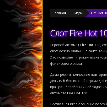
Главная
Игры
Fire Hot 1
Слот Fire Hot 1
Игровой автомат
Fire Hot 100
, с
слот можно онлайн на сайте
Азин
Это позволяет игрокам познакоми
финансового риска.
Демо-режим полностью повторяет 
деньги. В бесплатной версии дос
вращать барабаны и наблюдать з
автомата
Fire Hot 100
.
Бесплатная игра особенно полезн