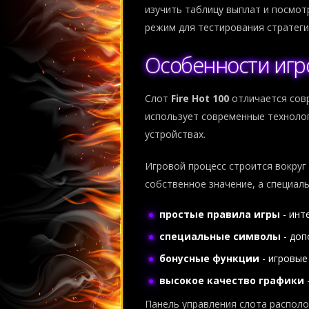
изучить таблицу выплат и посмот
режим для тестирования стратеги
Особенности игр
Слот
Fire Hot 100
отличается сов
использует современные технолог
устройствах.
Игровой процесс строится вокру
собственное значение, а специал
простые правила игры
- инт
специальные символы
- доп
бонусные функции
- игровые
высокое качество графики
Панель управления слота располо