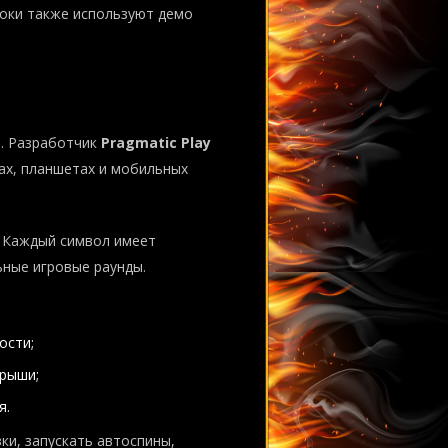
роки также используют демо
. Разработчик
Pragmatic Play
ах, планшетах и мобильных
. Каждый символ имеет
ьные игровые раунды.
ости;
грыши;
я.
ки, запускать автоспины,