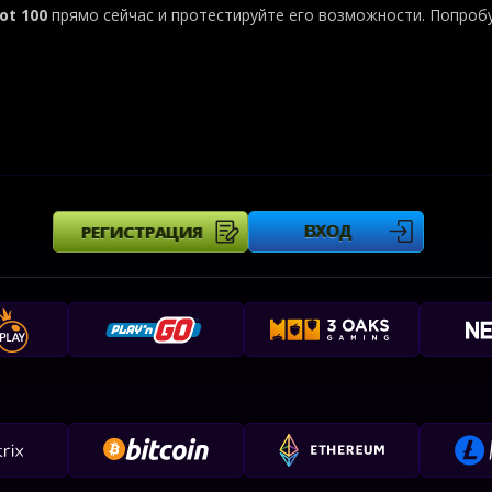
Hot 100
прямо сейчас и протестируйте его возможности. Попробу
РЕГИСТРАЦИЯ
ВХОД