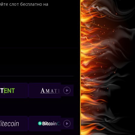
йте слот бесплатно на