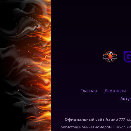
Главная
Демо игры
Акту
Официальный сайт Азино 777
нах
регистрационным номером 134627. Де