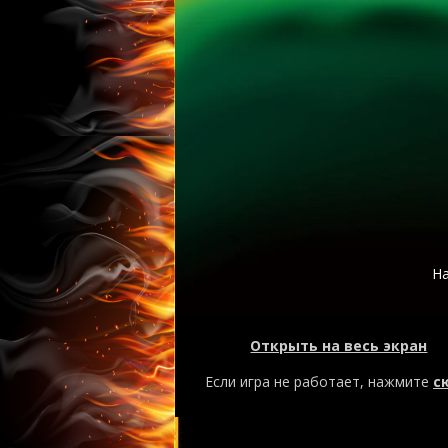
На
Открыть на весь экран
Если игра не работает, нажмите
с