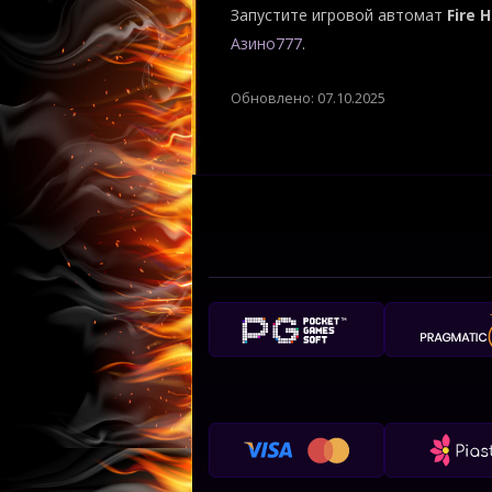
Запустите игровой автомат
Fire 
Азино777
.
Обновлено:
07.10.2025