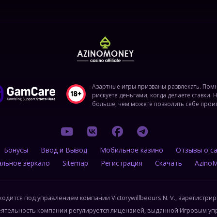
Азартные игры призваны развлекать. Помн
рискуете деньгами, когда делаете ставки. 
больше, чем можете позволить себе проиг
Бонусы
Ввод и Вывод
Мобильное казино
Отзывы о с
альное зеркало
Sitemap
Регистрация
Скачать
Azino
одится под управлением компании Victorywillbeours N. V., зарегистр
ятельность компании регулируется лицензией, выданной Игровым уп