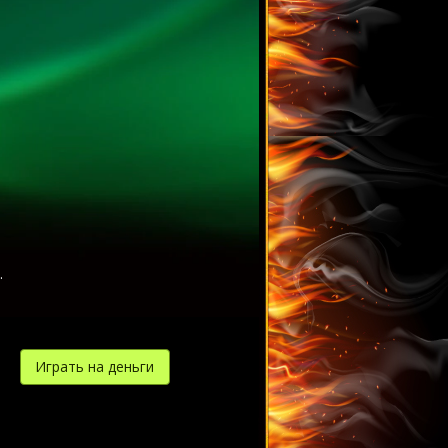
.
Играть на деньги