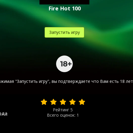
Fire Hot 100
Запустить игру
жимая "Запустить игру", вы подтверждаете что Вам есть 18 лет
Рейтинг
5
юда
Всего оценок:
1