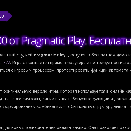
00
00 от Pragmatic Play. Бесплат
озданный студией
Pragmatic Play
, доступен в бесплатном демон
о 777
. Игра открывается прямо в браузере и не требует регистр
ться с игровым процессом, протестировать функции автомата и
оригинальную версию игры, которая используется в онлайн-каз
тупны те же символы, линии выплат, бонусные функции и дополн
а формированием комбинаций, чтобы понять структуру выплат 
а для новых пользователей онлайн-казино. Она позволяет разоб