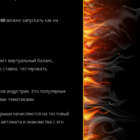
100
можно запускать как на
чает виртуальный баланс,
 ставки, тестировать
ов индустрии. Это популярные
ыми тематиками.
грыши начисляются на тестовый
 автомата и знакомства с его