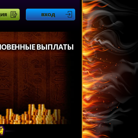
ЦИЯ
ВХОД
НОВЕННЫЕ ВЫПЛАТЫ
НОВЫЙ СЛО
BGAMING!
Регис