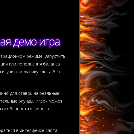
ная демо игра
страционном режиме. Запустить
ации или пополнения баланса.
 изучить механику слота без
ино для ставок на реальные
ительные раунды. Игрок может
и особенности игрового
раться в интерфейсе слота,