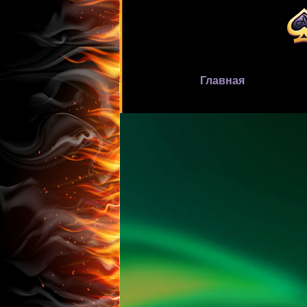
Главная