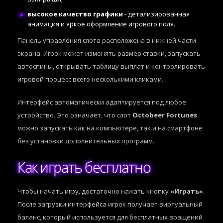
высокое качество графики
- детализированная
анимация и яркое оформление игрового поля.
Панель управления слота расположена в нижней части
экрана. Игрок может изменять размер ставки, запускать
автоспины, открывать таблицу выплат и контролировать
игровой процесс всего несколькими кликами.
Интерфейс автоматически адаптируется под любое
устройство. Это означает, что слот
Octobeer Fortunes
можно запускать как на компьютере, так и на смартфоне
без установки дополнительных программ.
Как играть бесплатно
Чтобы начать игру, достаточно нажать кнопку
«Играть»
.
После загрузки интерфейса игрок получает виртуальный
баланс, который используется для бесплатных вращений