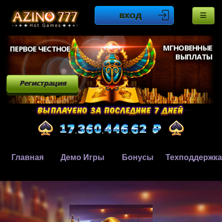
ВХОД
МГНОВЕННЫЕ
ПЕРВОЕ ЧЕСТНОЕ
ВЫПЛАТЫ
Регистрация
Главная
Демо Игры
Бонусы
Техподдержка
,
,
.