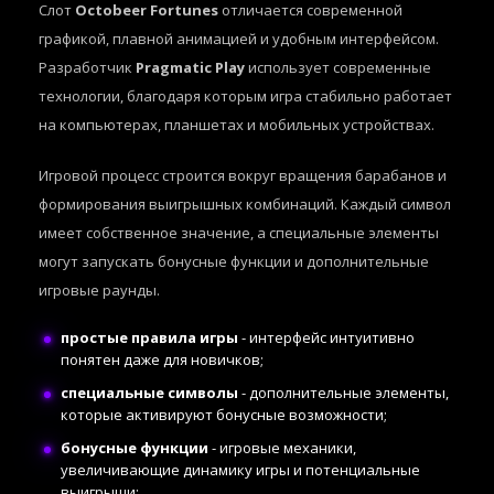
Слот
Octobeer Fortunes
отличается современной
графикой, плавной анимацией и удобным интерфейсом.
Разработчик
Pragmatic Play
использует современные
технологии, благодаря которым игра стабильно работает
на компьютерах, планшетах и мобильных устройствах.
Игровой процесс строится вокруг вращения барабанов и
формирования выигрышных комбинаций. Каждый символ
имеет собственное значение, а специальные элементы
могут запускать бонусные функции и дополнительные
игровые раунды.
простые правила игры
- интерфейс интуитивно
понятен даже для новичков;
специальные символы
- дополнительные элементы,
которые активируют бонусные возможности;
бонусные функции
- игровые механики,
увеличивающие динамику игры и потенциальные
выигрыши;