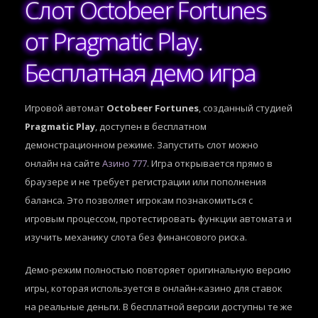
Слот Octobeer Fortunes
от Pragmatic Play.
Бесплатная демо игра
Игровой автомат
Octobeer Fortunes
, созданный студией
Pragmatic Play
, доступен в бесплатном
демонстрационном режиме. Запустить слот можно
онлайн на сайте
Азино 777
. Игра открывается прямо в
браузере и не требует регистрации или пополнения
баланса. Это позволяет игрокам познакомиться с
игровым процессом, протестировать функции автомата и
изучить механику слота без финансового риска.
Демо-режим полностью повторяет оригинальную версию
игры, которая используется в онлайн-казино для ставок
на реальные деньги. В бесплатной версии доступны те же