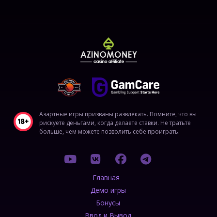
Азартные игры призваны развлекать. Помните, что вы
рискуете деньгами, когда делаете ставки. Не тратьте
больше, чем можете позволить себе проиграть.
Главная
Демо игры
Бонусы
Ввод и Вывод