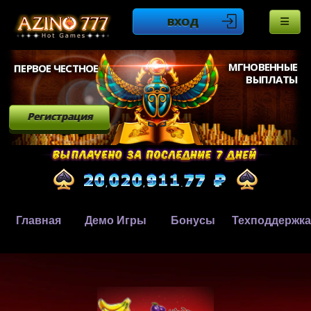
ВХОД
МГНОВЕННЫЕ
ПЕРВОЕ ЧЕСТНОЕ
ВЫПЛАТЫ
Регистрация
Главная
Демо Игры
Бонусы
Техподдержка
,
,
.