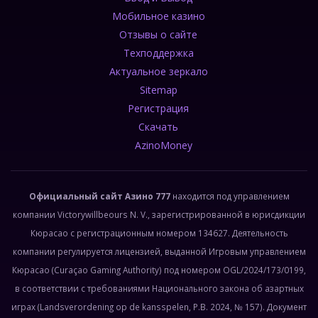
Мобильное казино
Отзывы о сайте
Техподдержка
Актуальное зеркало
Sitemap
Регистрация
Скачать
AzinoMoney
Официальный сайт Азино 777
находится под управлением
компании Victorywillbeours N. V., зарегистрированной в юрисдикции
Кюрасао с регистрационным номером 134627. Деятельность
компании регулируется лицензией, выданной Игровым управлением
Кюрасао (Curaçao Gaming Authority) под номером OGL/2024/173/0199,
в соответствии с требованиями Национального закона об азартных
играх (Landsverordening op de kansspelen, P.B. 2024, № 157). Документ