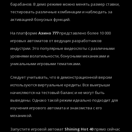
барабанов. В демо режиме можно менять размер ставки,
тестировать различные комбинации и наблюдать за
активацией бонусных функций.
На платформе
Азино 777
представлено более 10 000
игровых автоматов от ведущих разработчиков
индустрии. Это популярные видеослоты с различными
уровнями волатильности, бонусными механиками и
уникальными игровыми тематиками.
Следует учитывать, что в демонстрационной версии
используются виртуальные кредиты. Все выигрыши
начисляются на тестовый баланс и не могут быть
выведены. Однако такой режим идеально подходит для
изучения игрового автомата и знакомства с его
механикой.
Запустите игровой автомат
Shining Hot 40
прямо сейчас