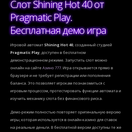
Слот Shining Hot 40 от
Pragmatic Play.
Бесплатная демо игра
Игровой автомат
Shining Hot 40
, созданный студией
Pragmatic Play
, доступен в бесплатном
демонстрационном режиме. Запустить слот можно
онлайн на сайте
Азино 777
. Игра открывается прямо в
браузере и не требует регистрации или пополнения
баланса. Это позволяет игрокам познакомиться с
игровым процессом, протестировать функции автомата и
изучить механику слота без финансового риска.
Демо-режим полностью повторяет оригинальную версию
игры, которая используется в онлайн-казино для ставок
на реальные деньги. В бесплатной версии доступны те же