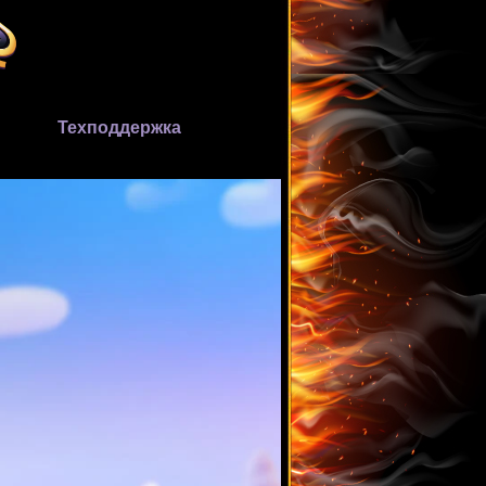
Техподдержка