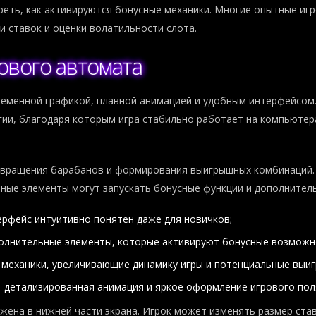
реть, как активируются бонусные механики. Многие опытные иг
и ставок и оценки волатильности слота.
ового автомата
еменной графикой, плавной анимацией и удобным интерфейсом
ии, благодаря которым игра стабильно работает на компьютер
г вращения барабанов и формирования выигрышных комбинаций
ьные элементы могут запускать бонусные функции и дополнител
ерфейс интуитивно понятен даже для новичков;
олнительные элементы, которые активируют бонусные возможн
 механики, увеличивающие динамику игры и потенциальные выи
- детализированная анимация и яркое оформление игрового пол
жена в нижней части экрана. Игрок может изменять размер став