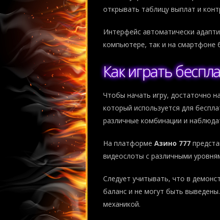
открывать таблицу выплат и конт
Интерфейс автоматически адаптир
компьютере, так и на смартфоне 
Как играть беспл
Чтобы начать игру, достаточно н
который используется для беспл
различные комбинации и наблюдат
На платформе
Азино 777
предста
видеослоты с различными уровня
Следует учитывать, что в демонс
баланс и не могут быть выведены
механикой.