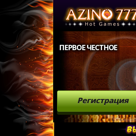
здравляем
ПЕРВОЕ ЧЕСТНОЕ
бедителей!
Регистрация