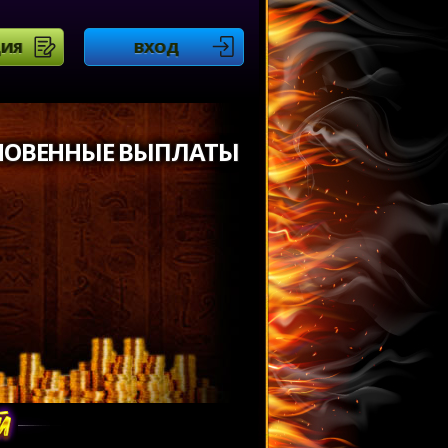
ЦИЯ
ВХОД
НОВЕННЫЕ ВЫПЛАТЫ
НОВЫЙ СЛО
BGAMING!
Регис