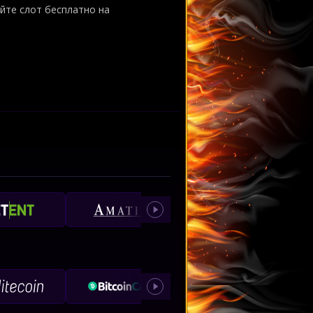
йте слот бесплатно на