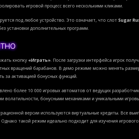
ролировать игровой процесс всего несколькими кликами.
уется под любое устройство. Это означает, что слот
Sugar Ru
без установки дополнительных программ.
атно
ажать кнопку
«Играть»
. После загрузки интерфейса игрок полу
атных вращений барабанов. В демо режиме можно менять размер
ь за активацией бонусных функций.
влено более 10 000 игровых автоматов от ведущих разработчик
ми волатильности, бонусными механиками и уникальными игров
трационной версии используются виртуальные кредиты. Все выи
. Однако такой режим идеально подходит для изучения игрового