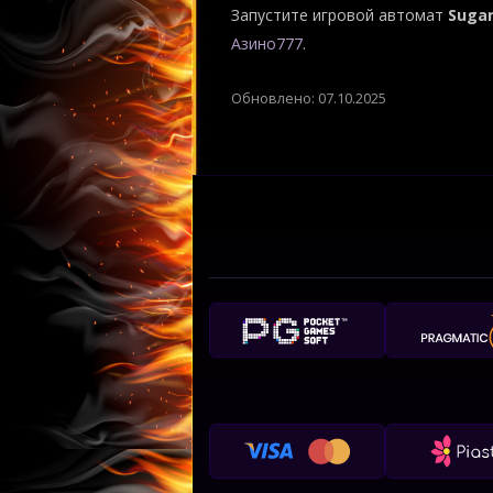
Запустите игровой автомат
Sugar
Азино777
.
Обновлено:
07.10.2025