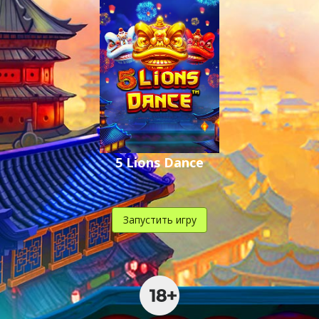
5 Lions Dance
Запустить игру