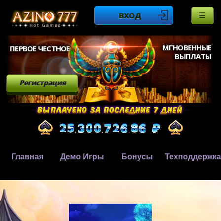
ВХОД
МГНОВЕННЫЕ
ПЕРВОЕ ЧЕСТНОЕ
ВЫПЛАТЫ
Регистрация
Главная
Демо Игры
Бонусы
Техподдержка
,
,
.