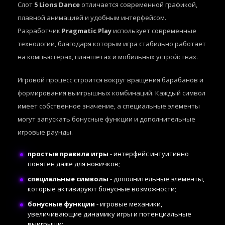
Слот
5 Lions Dance
отличается современной графикой,
плавной анимацией и удобным интерфейсом.
Разработчик
Pragmatic Play
использует современные
технологии, благодаря которым игра стабильно работает
на компьютерах, планшетах и мобильных устройствах.
Игровой процесс строится вокруг вращения барабанов и
формирования выигрышных комбинаций. Каждый символ
имеет собственное значение, а специальные элементы
могут запускать бонусные функции и дополнительные
игровые раунды.
простые правила игры
- интерфейс интуитивно
понятен даже для новичков;
специальные символы
- дополнительные элементы,
которые активируют бонусные возможности;
бонусные функции
- игровые механики,
увеличивающие динамику игры и потенциальные
выигрыши;