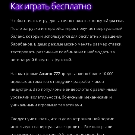
Как играть бесплатно
Чтобы начать игру, достаточно нажать кнопку
«Играть»
.
После загрузки интерфейса игрок получает виртуальный
баланс, который используется для бесплатных вращений
барабанов. В демо режиме можно менять размер ставки,
тестировать различные комбинации и наблюдать за
активацией бонусных функций.
На платформе
Азино 777
представлено более 10 000
игровых автоматов от ведущих разработчиков
индустрии. Это популярные видеослоты с различными
уровнями волатильности, бонусными механиками и
уникальными игровыми тематиками.
Следует учитывать, что в демонстрационной версии
используются виртуальные кредиты. Все выигрыши
начисляются на тестовый баланс и не могут быть