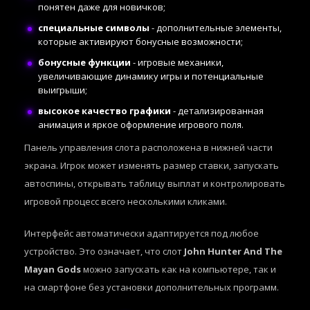
понятен даже для новичков;
специальные символы
- дополнительные элементы,
которые активируют бонусные возможности;
бонусные функции
- игровые механики,
увеличивающие динамику игры и потенциальные
выигрыши;
высокое качество графики
- детализированная
анимация и яркое оформление игрового поля.
Панель управления слота расположена в нижней части
экрана. Игрок может изменять размер ставки, запускать
автоспины, открывать таблицу выплат и контролировать
игровой процесс всего несколькими кликами.
Интерфейс автоматически адаптируется под любое
устройство. Это означает, что слот
John Hunter And The
Mayan Gods
можно запускать как на компьютере, так и
на смартфоне без установки дополнительных программ.