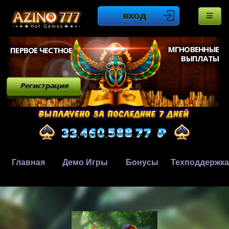
ВХОД
МГНОВЕННЫЕ
ПЕРВОЕ ЧЕСТНОЕ
ВЫПЛАТЫ
Регистрация
Главная
Демо Игры
Бонусы
Техподдержка
,
,
.