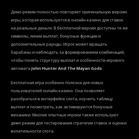
Демо-режим полностью повторяет оригинальную версию
игры, которая используется в онлайн-казино для ставок
на реальные деньги. В бесплатной версии доступны те же
символы, линии выплат, бонусные функции и
дополнительные раунды. Игрок может вращать
барабаны и наблюдать за формированием комбинаций,
чтобы понять структуру выплат и особенности игрового
автомата
John Hunter And The Mayan Gods
.
Бесплатная игра особенно полезна для новых
пользователей онлайн-казино. Она позволяет
разобраться в интерфейсе слота, изучить таблицу
выплат и посмотреть, как активируются бонусные
механики. Многие опытные игроки также используют
демо режим для тестирования стратегии ставок и оценки
волатильности слота.