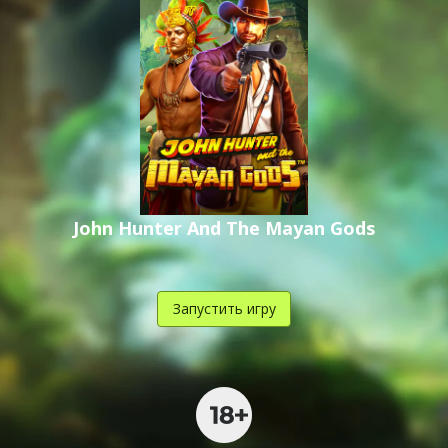
John Hunter And The Mayan Gods
Запустить игру