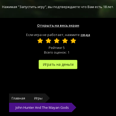
Нажимая "Запустить игру", вы подтверждаете что Вам есть 18 лет.
Открыть на весь экран
Если игра не работает, нажмите
сюда
Рейтинг
5
Всего оценок:
1
Играть на деньги
Главная
Игры
John Hunter And The Mayan Gods