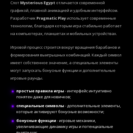
Слот
Mysterious Egypt
отличается современной
графикой, плавной анимацией и удобным интерфейсом.
Разработчик
Pragmatic Play
использует современные
технологии, благодаря которым игра стабильно работает
на компьютерах, планшетах и мобильных устройствах.
Игровой процесс строится вокруг вращения барабанов и
формирования выигрышных комбинаций. Каждый символ
имеет собственное значение, а специальные элементы
могут запускать бонусные функции и дополнительные
игровые раунды.
простые правила игры
- интерфейс интуитивно
понятен даже для новичков;
специальные символы
- дополнительные элементы,
которые активируют бонусные возможности;
бонусные функции
- игровые механики,
увеличивающие динамику игры и потенциальные
выигрыши;