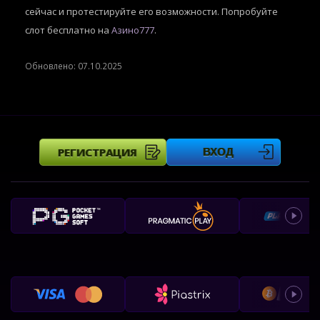
сейчас и протестируйте его возможности. Попробуйте
слот бесплатно на
Азино777
.
Обновлено:
07.10.2025
РЕГИСТРАЦИЯ
ВХОД