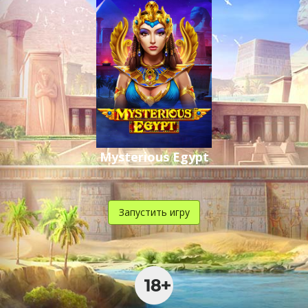
Mysterious Egypt
Запустить игру