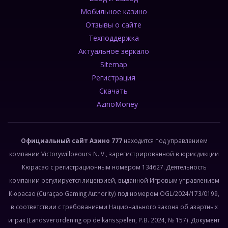
Мобильное казино
Отзывы о сайте
Техподдержка
Актуальное зеркало
Sitemap
Регистрация
Скачать
AzinoMoney
Официальный сайт Азино 777
находится под управлением
компании Victorywillbeours N. V., зарегистрированной в юрисдикции
Кюрасао с регистрационным номером 134627. Деятельность
компании регулируется лицензией, выданной Игровым управлением
Кюрасао (Curaçao Gaming Authority) под номером OGL/2024/173/0199,
в соответствии с требованиями Национального закона об азартных
играх (Landsverordening op de kansspelen, P.B. 2024, № 157). Документ