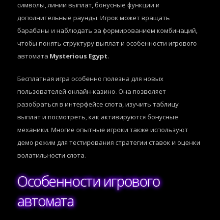
символы, линии выплат, бонусные функции и
дополнительные раунды. Игрок может вращать
барабаны и наблюдать за формированием комбинаций,
чтобы понять структуру выплат и особенности игрового
автомата
Mysterious Egypt
.
Бесплатная игра особенно полезна для новых
пользователей онлайн-казино. Она позволяет
разобраться в интерфейсе слота, изучить таблицу
выплат и посмотреть, как активируются бонусные
механики. Многие опытные игроки также используют
демо режим для тестирования стратегии ставок и оценки
волатильности слота.
Особенности игрового
автомата