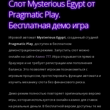
Слот Mysterious Egypt от
Pragmatic Play.
Бесплатная демо игра
Игровой автомат
Mysterious Egypt
, созданный студией
Pragmatic Play
, доступен в бесплатном
демонстрационном режиме. Запустить слот можно
онлайн на сайте
Азино 777
. Игра открывается прямо в
браузере и не требует регистрации или пополнения
баланса. Это позволяет игрокам познакомиться с
игровым процессом, протестировать функции автомата и
изучить механику слота без финансового риска.
Демо-режим полностью повторяет оригинальную версию
игры, которая используется в онлайн-казино для ставок
на реальные деньги. В бесплатной версии доступны те же