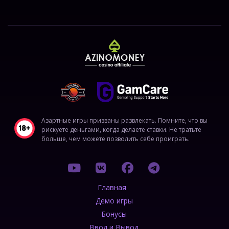
Азартные игры призваны развлекать. Помните, что вы
рискуете деньгами, когда делаете ставки. Не тратьте
больше, чем можете позволить себе проиграть.
Главная
Демо игры
Бонусы
Ввод и Вывод