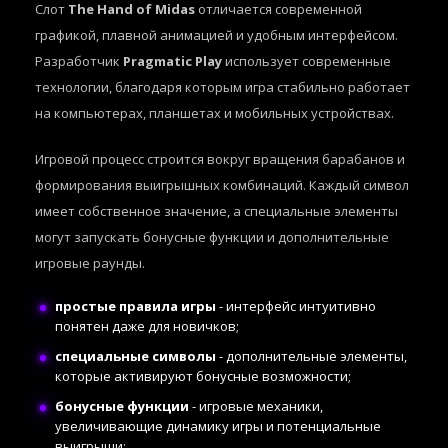
Слот
The Hand of Midas
отличается современной
графикой, плавной анимацией и удобным интерфейсом.
Разработчик
Pragmatic Play
использует современные
технологии, благодаря которым игра стабильно работает
на компьютерах, планшетах и мобильных устройствах.
Игровой процесс строится вокруг вращения барабанов и
формирования выигрышных комбинаций. Каждый символ
имеет собственное значение, а специальные элементы
могут запускать бонусные функции и дополнительные
игровые раунды.
простые правила игры
- интерфейс интуитивно
понятен даже для новичков;
специальные символы
- дополнительные элементы,
которые активируют бонусные возможности;
бонусные функции
- игровые механики,
увеличивающие динамику игры и потенциальные
выигрыши;