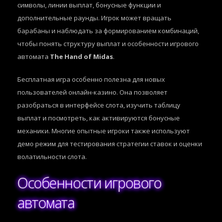
символы, линии выплат, бонусные функции и
дополнительные раунды. Игрок может вращать
барабаны и наблюдать за формированием комбинаций,
чтобы понять структуру выплат и особенности игрового
автомата
The Hand of Midas
.
Бесплатная игра особенно полезна для новых
пользователей онлайн-казино. Она позволяет
разобраться в интерфейсе слота, изучить таблицу
выплат и посмотреть, как активируются бонусные
механики. Многие опытные игроки также используют
демо режим для тестирования стратегии ставок и оценки
волатильности слота.
Особенности игрового
автомата