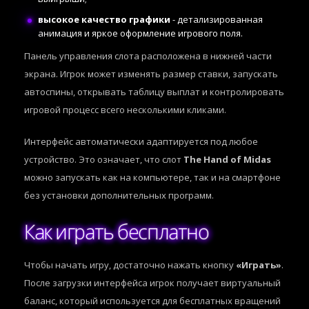
высокое качество графики
- детализированная
анимация и яркое оформление игрового поля.
Панель управления слота расположена в нижней части
экрана. Игрок может изменять размер ставки, запускать
автоспины, открывать таблицу выплат и контролировать
игровой процесс всего несколькими кликами.
Интерфейс автоматически адаптируется под любое
устройство. Это означает, что слот
The Hand of Midas
можно запускать как на компьютере, так и на смартфоне
без установки дополнительных программ.
Как играть бесплатно
Чтобы начать игру, достаточно нажать кнопку
«Играть»
.
После загрузки интерфейса игрок получает виртуальный
баланс, который используется для бесплатных вращений