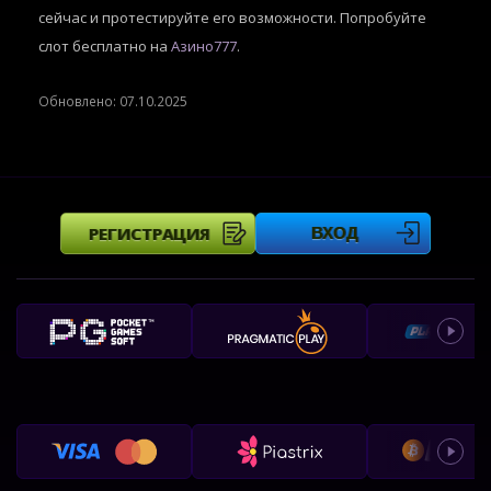
сейчас и протестируйте его возможности. Попробуйте
слот бесплатно на
Азино777
.
Обновлено:
07.10.2025
РЕГИСТРАЦИЯ
ВХОД