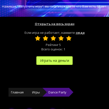
Нажимая "Запустить игру", вы подтверждаете что Вам есть 18 лет.
Открыть на весь экран
Если игра не работает, нажмите
сюда
Рейтинг
5
Всего оценок:
1
Играть на деньги
Главная
Игры
Dance Party