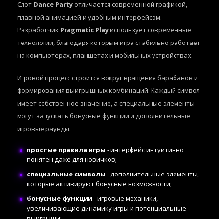
Слот
Dance Party
отличается современной графикой,
плавной анимацией и удобным интерфейсом.
Разработчик
Pragmatic Play
использует современные
технологии, благодаря которым игра стабильно работает
на компьютерах, планшетах и мобильных устройствах.
Игровой процесс строится вокруг вращения барабанов и
формирования выигрышных комбинаций. Каждый символ
имеет собственное значение, а специальные элементы
могут запускать бонусные функции и дополнительные
игровые раунды.
простые правила игры
- интерфейс интуитивно
понятен даже для новичков;
специальные символы
- дополнительные элементы,
которые активируют бонусные возможности;
бонусные функции
- игровые механики,
увеличивающие динамику игры и потенциальные
выигрыши;