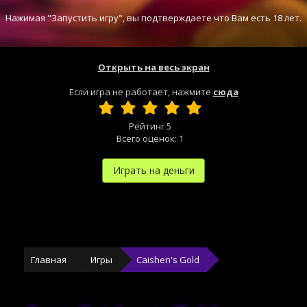
Нажимая "Запустить игру", вы подтверждаете что Вам есть 18 лет.
Открыть на весь экран
Если игра не работает, нажмите
сюда
Рейтинг
5
Всего оценок:
1
Играть на деньги
Главная
Игры
Caishen's Gold