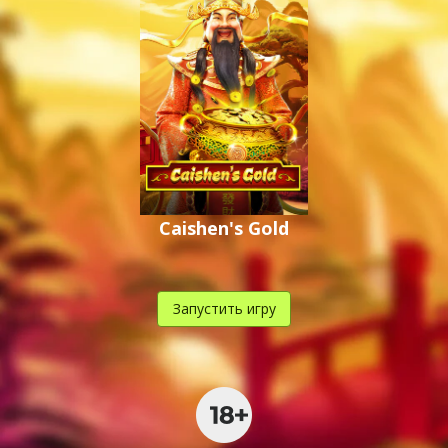
Caishen's Gold
Запустить игру