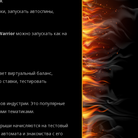
я.
ки, запускать автоспины,
arrior
можно запускать как на
чает виртуальный баланс,
 ставки, тестировать
ов индустрии. Это популярные
ыми тематиками.
грыши начисляются на тестовый
 автомата и знакомства с его