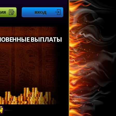
ЦИЯ
ВХОД
НОВЕННЫЕ ВЫПЛАТЫ
НОВЫЙ СЛО
BGAMING!
Регис