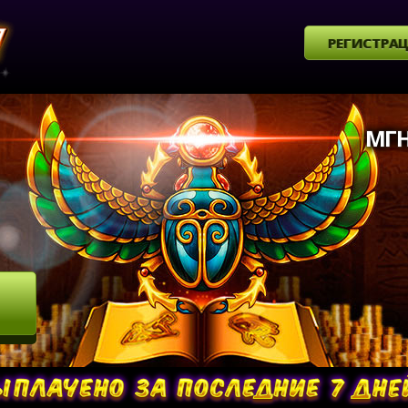
РЕГИСТРА
МГ