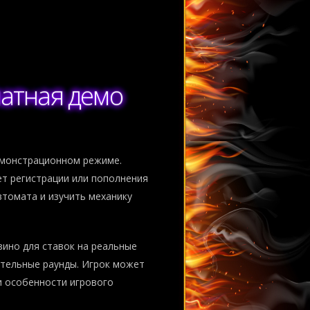
платная демо
емонстрационном режиме.
ет регистрации или пополнения
втомата и изучить механику
ино для ставок на реальные
ительные раунды. Игрок может
и особенности игрового