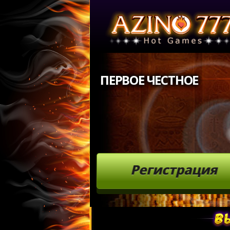
здравляем
ПЕРВОЕ ЧЕСТНОЕ
бедителей!
Регистрация