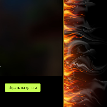
.
Играть на деньги