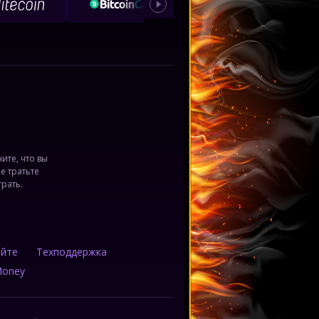
ите, что вы
Не тратьте
рать.
айте
Техподдержка
Money