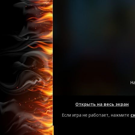
На
Открыть на весь экран
Если игра не работает, нажмите
с