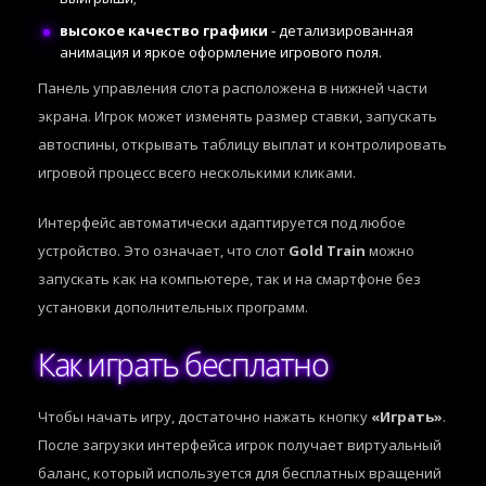
высокое качество графики
- детализированная
анимация и яркое оформление игрового поля.
Панель управления слота расположена в нижней части
экрана. Игрок может изменять размер ставки, запускать
автоспины, открывать таблицу выплат и контролировать
игровой процесс всего несколькими кликами.
Интерфейс автоматически адаптируется под любое
устройство. Это означает, что слот
Gold Train
можно
запускать как на компьютере, так и на смартфоне без
установки дополнительных программ.
Как играть бесплатно
Чтобы начать игру, достаточно нажать кнопку
«Играть»
.
После загрузки интерфейса игрок получает виртуальный
баланс, который используется для бесплатных вращений