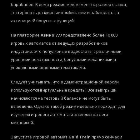
барабанов. В демо режиме можно менять размер ставки,
тестировать различные комбинации и наблюдать за
активацией бонусных функций.
На платформе
Азино 777
представлено более 10 000
игровых автоматов от ведущих разработчиков
индустрии. Это популярные видеослоты с различными
уровнями волатильности, бонусными механиками и
уникальными игровыми тематиками.
Следует учитывать, что в демонстрационной версии
используются виртуальные кредиты. Все выигрыши
начисляются на тестовый баланс и не могут быть
выведены. Однако такой режим идеально подходит для
изучения игрового автомата и знакомства с его
механикой.
Запустите игровой автомат
Gold Train
прямо сейчас и