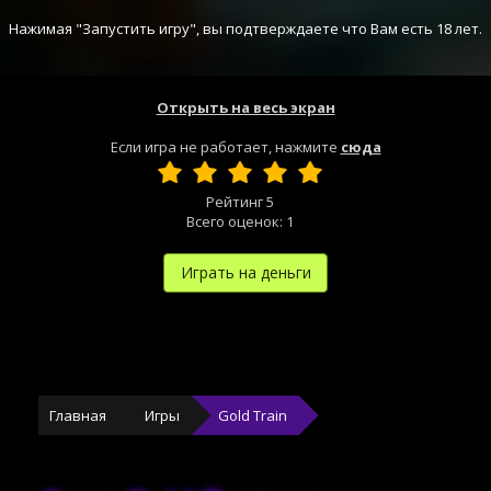
Нажимая "Запустить игру", вы подтверждаете что Вам есть 18 лет.
Открыть на весь экран
Если игра не работает, нажмите
сюда
Рейтинг
5
Всего оценок:
1
Играть на деньги
Главная
Игры
Gold Train