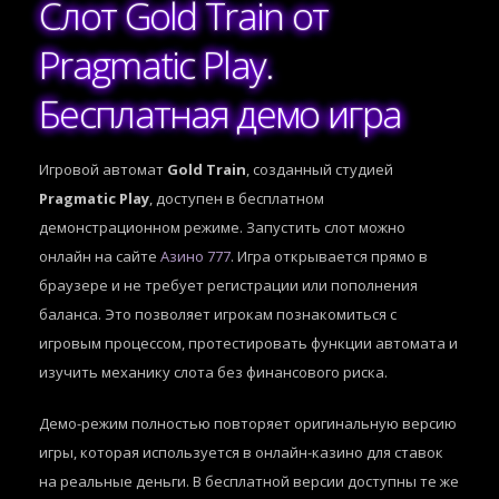
Слот Gold Train от
Pragmatic Play.
Бесплатная демо игра
Игровой автомат
Gold Train
, созданный студией
Pragmatic Play
, доступен в бесплатном
демонстрационном режиме. Запустить слот можно
онлайн на сайте
Азино 777
. Игра открывается прямо в
браузере и не требует регистрации или пополнения
баланса. Это позволяет игрокам познакомиться с
игровым процессом, протестировать функции автомата и
изучить механику слота без финансового риска.
Демо-режим полностью повторяет оригинальную версию
игры, которая используется в онлайн-казино для ставок
на реальные деньги. В бесплатной версии доступны те же