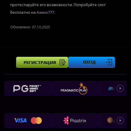
протестируйте его возможности. Попробуйте слот
бесплатно на
Азино777
.
Обновлено:
07.10.2025
РЕГИСТРАЦИЯ
ВХОД