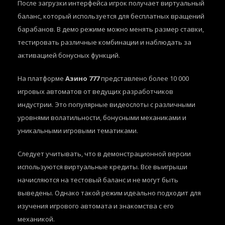
После загрузки интерфейса игрок получает виртуальный
баланс, который используется для бесплатных вращений
барабанов. В демо режиме можно менять размер ставки,
тестировать различные комбинации и наблюдать за
активацией бонусных функций.
На платформе
Азино 777
представлено более 10 000
игровых автоматов от ведущих разработчиков
индустрии. Это популярные видеослоты с различными
уровнями волатильности, бонусными механиками и
уникальными игровыми тематиками.
Следует учитывать, что в демонстрационной версии
используются виртуальные кредиты. Все выигрыши
начисляются на тестовый баланс и не могут быть
выведены. Однако такой режим идеально подходит для
изучения игрового автомата и знакомства с его
механикой.