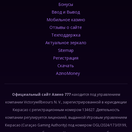
Бонусы
Ввод и Вывод
Мобильное казино
Отзывы о сайте
Техподдержка
Актуальное зеркало
Sitemap
Регистрация
Скачать
AzinoMoney
Официальный сайт Азино 777
находится под управлением
компании Victorywillbeours N. V., зарегистрированной в юрисдикции
Кюрасао с регистрационным номером 134627. Деятельность
компании регулируется лицензией, выданной Игровым управлением
Кюрасао (Curaçao Gaming Authority) под номером OGL/2024/173/0199,