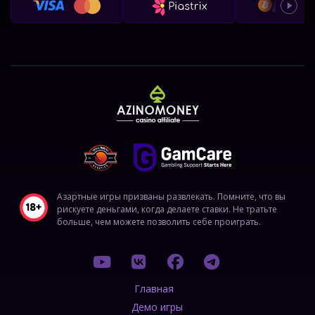
Азартные игры призваны развлекать. Помните, что вы
рискуете деньгами, когда делаете ставки. Не тратьте
больше, чем можете позволить себе проиграть.
Главная
Демо игры