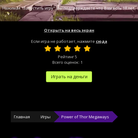
Нажимая "Запустить игру", вы подтверждаете что Вам есть 18 лет.
Открыть на весь экран
Если игра не работает, нажмите
сюда
Рейтинг
5
Всего оценок:
1
Играть на деньги
Главная
Игры
Power of Thor Megaways