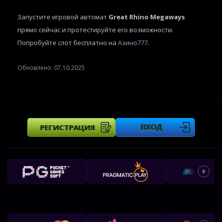
Запустите игровой автомат
Great Rhino Megaways
прямо сейчас и протестируйте его возможности.
Попробуйте слот бесплатно на
Азино777
.
Обновлено:
07.10.2025
РЕГИСТРАЦИЯ
ВХОД