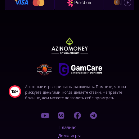
Азартные игры призваны развлекать. Помните, что вы
рискуете деньгами, когда делаете ставки. Не тратьте
больше, чем можете позволить себе проиграть.
Главная
Демо игры