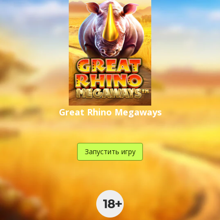
Great Rhino Megaways
Запустить игру