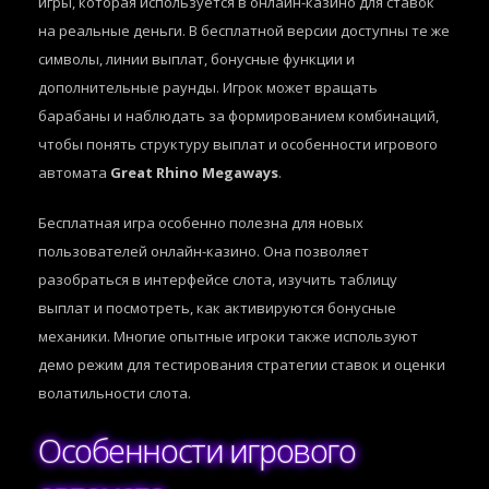
игры, которая используется в онлайн-казино для ставок
на реальные деньги. В бесплатной версии доступны те же
символы, линии выплат, бонусные функции и
дополнительные раунды. Игрок может вращать
барабаны и наблюдать за формированием комбинаций,
чтобы понять структуру выплат и особенности игрового
автомата
Great Rhino Megaways
.
Бесплатная игра особенно полезна для новых
пользователей онлайн-казино. Она позволяет
разобраться в интерфейсе слота, изучить таблицу
выплат и посмотреть, как активируются бонусные
механики. Многие опытные игроки также используют
демо режим для тестирования стратегии ставок и оценки
волатильности слота.
Особенности игрового