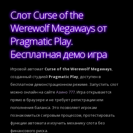
Слот Curse of the
Werewolf Megaways от
Pragmatic Play.
Бесплатная демо игра
Игровой автомат
Curse of the Werewolf Megaways
,
созданный студией
Pragmatic Play
, доступен в
бесплатном демонстрационном режиме. Запустить слот
можно онлайн на сайте
Азино 777
. Игра открывается
прямо в браузере и не требует регистрации или
пополнения баланса. Это позволяет игрокам
познакомиться с игровым процессом, протестировать
функции автомата и изучить механику слота без
финансового риска.