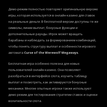
Демо-режим полностью повторяет оригинальную версию
игры, которая используется в онлайн-казино для ставок
на реальные деньги. В бесплатной версии доступны те же
символы, линии выплат, бонусные функции и
дополнительные раунды. Игрок может вращать
барабаны и наблюдать за формированием комбинаций,
чтобы понять структуру выплат и особенности игрового
автомата
Curse of the Werewolf Megaways
.
Бесплатная игра особенно полезна для новых
пользователей онлайн-казино. Она позволяет
разобраться в интерфейсе слота, изучить таблицу
выплат и посмотреть, как активируются бонусные
механики. Многие опытные игроки также используют
демо режим для тестирования стратегии ставок и оценки
волатильности слота.