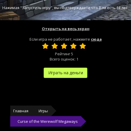
Нажимая "Запустить игру", вы подтверждаете что Вам есть 18 лет.
Открыть на весь экран
Если игра не работает, нажмите
сюда
Рейтинг
5
Всего оценок:
1
Играть на деньги
Главная
Игры
Curse of the Werewolf Megaways