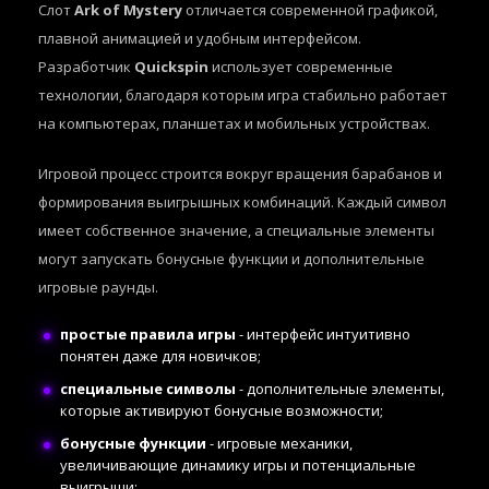
Слот
Ark of Mystery
отличается современной графикой,
плавной анимацией и удобным интерфейсом.
Разработчик
Quickspin
использует современные
технологии, благодаря которым игра стабильно работает
на компьютерах, планшетах и мобильных устройствах.
Игровой процесс строится вокруг вращения барабанов и
формирования выигрышных комбинаций. Каждый символ
имеет собственное значение, а специальные элементы
могут запускать бонусные функции и дополнительные
игровые раунды.
простые правила игры
- интерфейс интуитивно
понятен даже для новичков;
специальные символы
- дополнительные элементы,
которые активируют бонусные возможности;
бонусные функции
- игровые механики,
увеличивающие динамику игры и потенциальные
выигрыши;