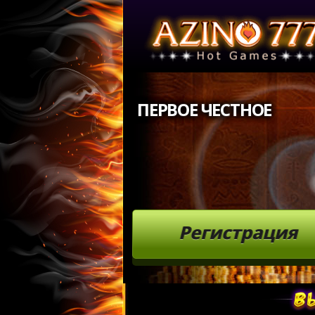
здравляем
ПЕРВОЕ ЧЕСТНОЕ
бедителей!
Регистрация