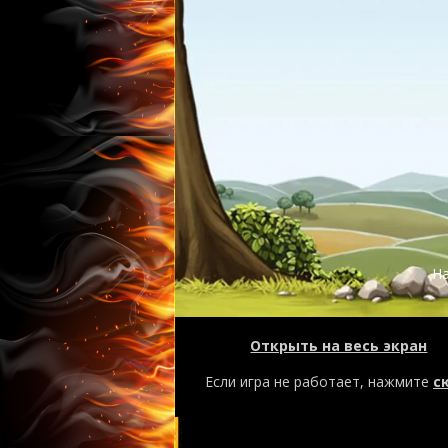
На
Открыть на весь экран
Если игра не работает, нажмите
с