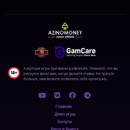
Азартные игры призваны развлекать. Помните, что вы
рискуете деньгами, когда делаете ставки. Не тратьте
больше, чем можете позволить себе проиграть.
Главная
Демо игры
Бонусы
Ввод и Вывод