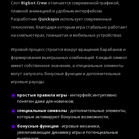
Слот
Bigbot Crew
отличается современной графикой,
плавной анимацией и удобным интерфейсом.
Разработчик
Quickspin
использует современные
технологии, благодаря которым игра стабильно работает
на компьютерах, планшетах и мобильных устройствах.
Игровой процесс строится вокруг вращения барабанов и
формирования выигрышных комбинаций. Каждый символ
имеет собственное значение, а специальные элементы
могут запускать бонусные функции и дополнительные
игровые раунды.
простые правила игры
- интерфейс интуитивно
понятен даже для новичков;
специальные символы
- дополнительные элементы,
которые активируют бонусные возможности;
бонусные функции
- игровые механики,
увеличивающие динамику игры и потенциальные
выигрыши;