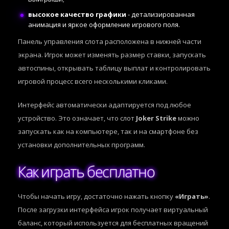
высокое качество графики
- детализированная
анимация и яркое оформление игрового поля.
Панель управления слота расположена в нижней части
экрана. Игрок может изменять размер ставки, запускать
автоспины, открывать таблицу выплат и контролировать
игровой процесс всего несколькими кликами.
Интерфейс автоматически адаптируется под любое
устройство. Это означает, что слот
Joker Strike
можно
запускать как на компьютере, так и на смартфоне без
установки дополнительных программ.
Как играть бесплатно
Чтобы начать игру, достаточно нажать кнопку
«Играть»
.
После загрузки интерфейса игрок получает виртуальный
баланс, который используется для бесплатных вращений