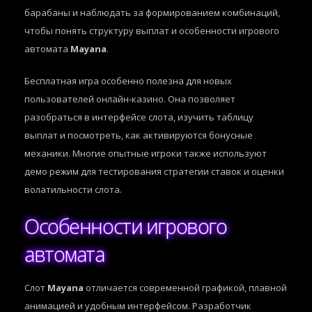
барабаны и наблюдать за формированием комбинаций,
чтобы понять структуру выплат и особенности игрового
автомата
Mayana
.
Бесплатная игра особенно полезна для новых
пользователей онлайн-казино. Она позволяет
разобраться в интерфейсе слота, изучить таблицу
выплат и посмотреть, как активируются бонусные
механики. Многие опытные игроки также используют
демо режим для тестирования стратегии ставок и оценки
волатильности слота.
Особенности игрового
автомата
Слот
Mayana
отличается современной графикой, плавной
анимацией и удобным интерфейсом. Разработчик