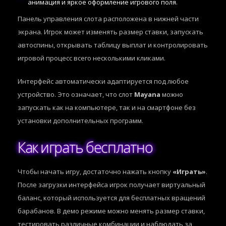
анимация и яркое оформление игрового поля.
Панель управления слота расположена в нижней части
экрана. Игрок может изменять размер ставки, запускать
автоспины, открывать таблицу выплат и контролировать
игровой процесс всего несколькими кликами.
Интерфейс автоматически адаптируется под любое
устройство. Это означает, что слот
Mayana
можно
запускать как на компьютере, так и на смартфоне без
установки дополнительных программ.
Как играть бесплатно
Чтобы начать игру, достаточно нажать кнопку
«Играть»
.
После загрузки интерфейса игрок получает виртуальный
баланс, который используется для бесплатных вращений
барабанов. В демо режиме можно менять размер ставки,
тестировать различные комбинации и наблюдать за