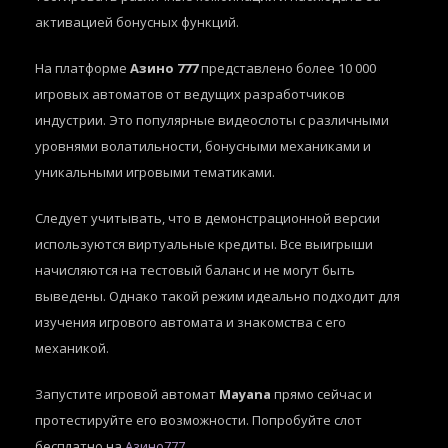
активацией бонусных функций.
На платформе
Азино 777
представлено более 10 000
игровых автоматов от ведущих разработчиков
индустрии. Это популярные видеослоты с различными
уровнями волатильности, бонусными механиками и
уникальными игровыми тематиками.
Следует учитывать, что в демонстрационной версии
используются виртуальные кредиты. Все выигрыши
начисляются на тестовый баланс и не могут быть
выведены. Однако такой режим идеально подходит для
изучения игрового автомата и знакомства с его
механикой.
Запустите игровой автомат
Mayana
прямо сейчас и
протестируйте его возможности. Попробуйте слот
бесплатно на
Азино777
.