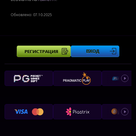
Обновлено:
07.10.2025
РЕГИСТРАЦИЯ
ВХОД