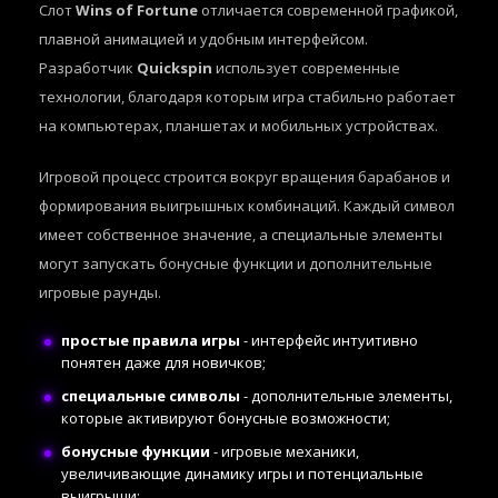
Слот
Wins of Fortune
отличается современной графикой,
плавной анимацией и удобным интерфейсом.
Разработчик
Quickspin
использует современные
технологии, благодаря которым игра стабильно работает
на компьютерах, планшетах и мобильных устройствах.
Игровой процесс строится вокруг вращения барабанов и
формирования выигрышных комбинаций. Каждый символ
имеет собственное значение, а специальные элементы
могут запускать бонусные функции и дополнительные
игровые раунды.
простые правила игры
- интерфейс интуитивно
понятен даже для новичков;
специальные символы
- дополнительные элементы,
которые активируют бонусные возможности;
бонусные функции
- игровые механики,
увеличивающие динамику игры и потенциальные
выигрыши;