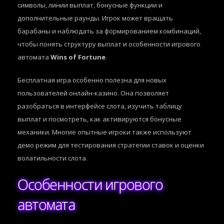
символы, линии выплат, бонусные функции и
дополнительные раунды. Игрок может вращать
барабаны и наблюдать за формированием комбинаций,
чтобы понять структуру выплат и особенности игрового
автомата
Wins of Fortune
.
Бесплатная игра особенно полезна для новых
пользователей онлайн-казино. Она позволяет
разобраться в интерфейсе слота, изучить таблицу
выплат и посмотреть, как активируются бонусные
механики. Многие опытные игроки также используют
демо режим для тестирования стратегии ставок и оценки
волатильности слота.
Особенности игрового
автомата