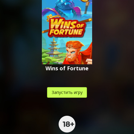
Wins of Fortune
Запустить игру