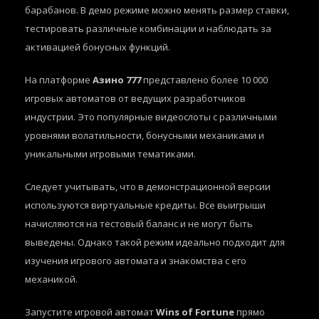
барабанов. В демо режиме можно менять размер ставки,
тестировать различные комбинации и наблюдать за
активацией бонусных функций.
На платформе
Азино 777
представлено более 10 000
игровых автоматов от ведущих разработчиков
индустрии. Это популярные видеослоты с различными
уровнями волатильности, бонусными механиками и
уникальными игровыми тематиками.
Следует учитывать, что в демонстрационной версии
используются виртуальные кредиты. Все выигрыши
начисляются на тестовый баланс и не могут быть
выведены. Однако такой режим идеально подходит для
изучения игрового автомата и знакомства с его
механикой.
Запустите игровой автомат
Wins of Fortune
прямо