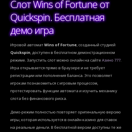
Слот Wins of Fortune от
Quickspin. Бесплатная
демо игра
Игровой автомат
Wins of Fortune
, созданный студией
Quickspin
, доступен в бесплатном демонстрационном
режиме. Запустить слот можно онлайн на сайте
Азино 777
.
Игра открывается прямо в браузере и не требует
регистрации или пополнения баланса. Это позволяет
игрокам познакомиться с игровым процессом,
протестировать функции автомата и изучить механику
слота без финансового риска.
Демо-режим полностью повторяет оригинальную версию
игры, которая используется в онлайн-казино для ставок
на реальные деньги. В бесплатной версии доступны те же