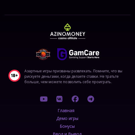
Азартные игры призваны развлекать. Помните, что вы
рискуете деньгами, когда делаете ставки. Не тратьте
больше, чем можете позволить себе проиграть.
Главная
Демо игры
Бонусы
Ввод и Вывод