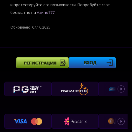
и протестируйте его возможности. Попробуйте слот
бесплатно на
Азино777
.
Обновлено:
07.10.2025
РЕГИСТРАЦИЯ
ВХОД