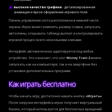
высокое качество графики
- детализированная
анимация и яркое оформление игрового поля.
Панель управления слота расположена в нижней части
экрана. Игрок может изменять размер ставки, запускать
автоспины, открывать таблицу выплат и контролировать
игровой процесс всего несколькими кликами.
Интерфейс автоматически адаптируется под любое
устройство. Это означает, что слот
Money Train 2
можно
запускать как на компьютере, так и на смартфоне без
установки дополнительных программ.
Как играть бесплатно
Чтобы начать игру, достаточно нажать кнопку
«Играть»
.
После загрузки интерфейса игрок получает виртуальный
баланс, который используется для бесплатных вращений