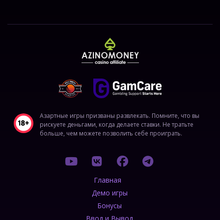
Азартные игры призваны развлекать. Помните, что вы
рискуете деньгами, когда делаете ставки. Не тратьте
больше, чем можете позволить себе проиграть.
Главная
Демо игры
Бонусы
Ввод и Вывод