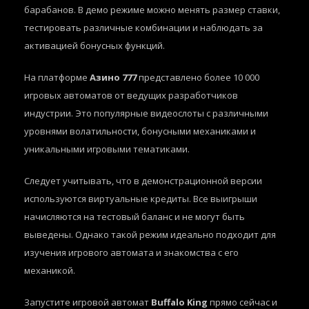
барабанов. В демо режиме можно менять размер ставки,
тестировать различные комбинации и наблюдать за
активацией бонусных функций.
На платформе
Азино 777
представлено более 10 000
игровых автоматов от ведущих разработчиков
индустрии. Это популярные видеослоты с различными
уровнями волатильности, бонусными механиками и
уникальными игровыми тематиками.
Следует учитывать, что в демонстрационной версии
используются виртуальные кредиты. Все выигрыши
начисляются на тестовый баланс и не могут быть
выведены. Однако такой режим идеально подходит для
изучения игрового автомата и знакомства с его
механикой.
Запустите игровой автомат
Buffalo King
прямо сейчас и