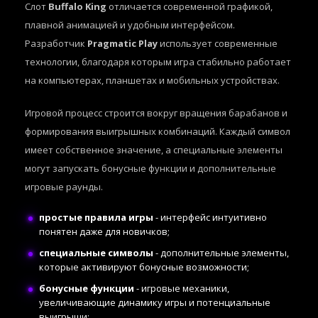
Слот
Buffalo King
отличается современной графикой,
плавной анимацией и удобным интерфейсом.
Разработчик
Pragmatic Play
использует современные
технологии, благодаря которым игра стабильно работает
на компьютерах, планшетах и мобильных устройствах.
Игровой процесс строится вокруг вращения барабанов и
формирования выигрышных комбинаций. Каждый символ
имеет собственное значение, а специальные элементы
могут запускать бонусные функции и дополнительные
игровые раунды.
простые правила игры
- интерфейс интуитивно
понятен даже для новичков;
специальные символы
- дополнительные элементы,
которые активируют бонусные возможности;
бонусные функции
- игровые механики,
увеличивающие динамику игры и потенциальные
выигрыши;